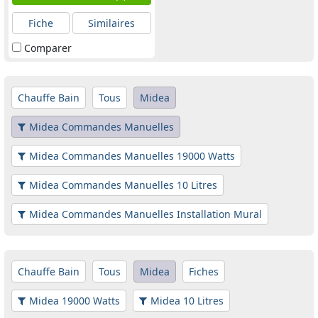
Fiche
Similaires
Comparer
Chauffe Bain
Tous
Midea
Midea Commandes Manuelles
Midea Commandes Manuelles 19000 Watts
Midea Commandes Manuelles 10 Litres
Midea Commandes Manuelles Installation Mural
Chauffe Bain
Tous
Midea
Fiches
Midea 19000 Watts
Midea 10 Litres