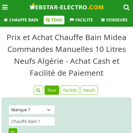
CHAUFFE BAIN
TOUS
FACILITE
VENDEURS
Prix et Achat Chauffe Bain Midea
Commandes Manuelles 10 Litres
Neufs Algérie - Achat Cash et
Facilité de Paiement
Tous
facilité
Neufs