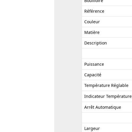
Bouilloire
Référence
Couleur
Matière
Description
Puissance
Capacité
Température Réglable
Indicateur Température
Arrêt Automatique
Largeur