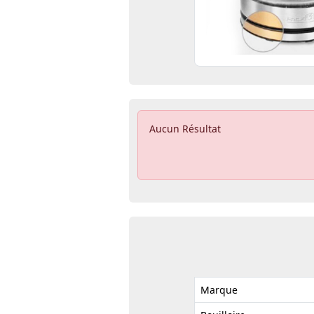
Aucun Résultat
Marque