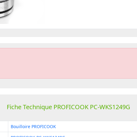
Fiche Technique PROFICOOK PC-WKS1249G
Bouilloire PROFICOOK