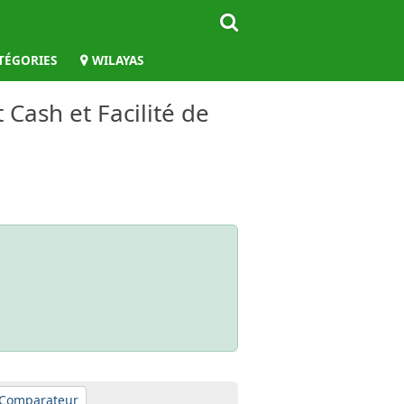
TÉGORIES
WILAYAS
 Cash et Facilité de
Comparateur