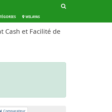
TÉGORIES
WILAYAS
t Cash et Facilité de
Comparateur