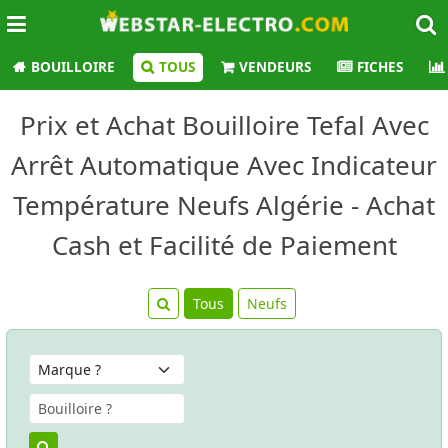
BOUILLOIRE
TOUS
VENDEURS
FICHES
Prix et Achat Bouilloire Tefal Avec
Arrêt Automatique Avec Indicateur
Température Neufs Algérie - Achat
Cash et Facilité de Paiement
Tous
Neufs