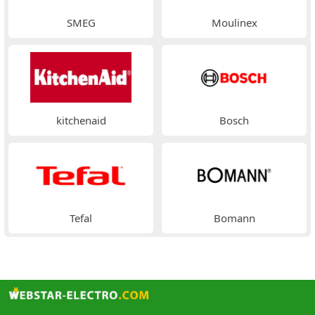
SMEG
Moulinex
kitchenaid
Bosch
Tefal
Bomann