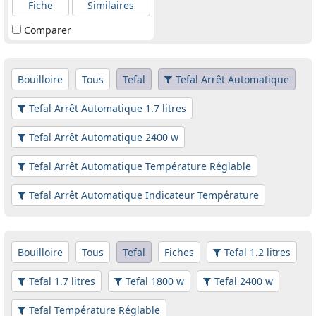
Fiche
Similaires
Comparer
Bouilloire
Tous
Tefal
Tefal Arrêt Automatique
Tefal Arrêt Automatique 1.7 litres
Tefal Arrêt Automatique 2400 w
Tefal Arrêt Automatique Température Réglable
Tefal Arrêt Automatique Indicateur Température
Bouilloire
Tous
Tefal
Fiches
Tefal 1.2 litres
Tefal 1.7 litres
Tefal 1800 w
Tefal 2400 w
Tefal Température Réglable