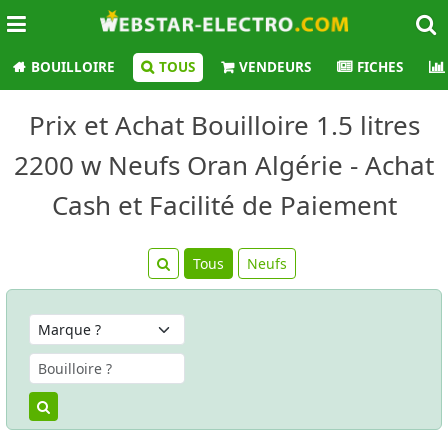
BOUILLOIRE
TOUS
VENDEURS
FICHES
Prix et Achat Bouilloire 1.5 litres
2200 w Neufs Oran Algérie - Achat
Cash et Facilité de Paiement
Tous
Neufs