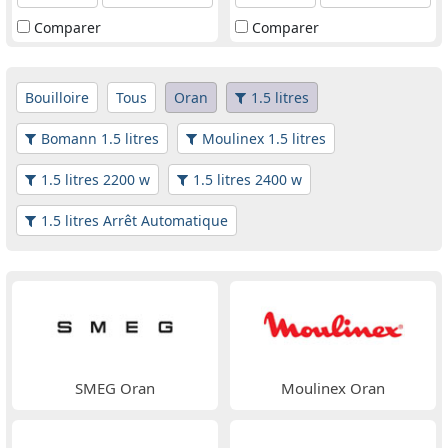
Comparer
Comparer
Bouilloire
Tous
Oran
1.5 litres
Bomann 1.5 litres
Moulinex 1.5 litres
1.5 litres 2200 w
1.5 litres 2400 w
1.5 litres Arrêt Automatique
SMEG Oran
Moulinex Oran