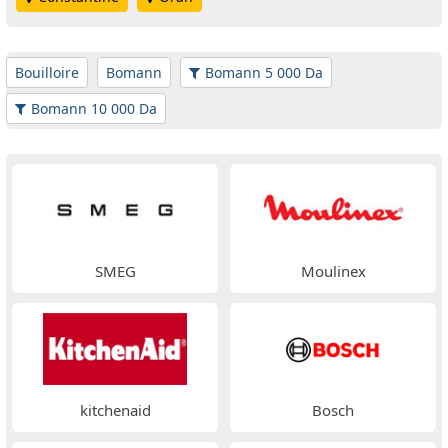
Bouilloire
Bomann
Bomann 5 000 Da
Bomann 10 000 Da
SMEG
Moulinex
kitchenaid
Bosch