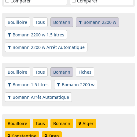
Comparer
Comparer
Bouilloire
Tous
Bomann
Bomann 2200 w
Bomann 2200 w 1.5 litres
Bomann 2200 w Arrêt Automatique
Bouilloire
Tous
Bomann
Fiches
Bomann 1.5 litres
Bomann 2200 w
Bomann Arrêt Automatique
Bouilloire
Tous
Bomann
Alger
Constantine
Oran