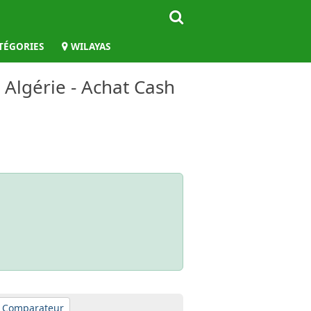
TÉGORIES
WILAYAS
 Algérie - Achat Cash
Comparateur