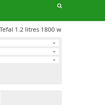
Tefal 1.2 litres 1800 w