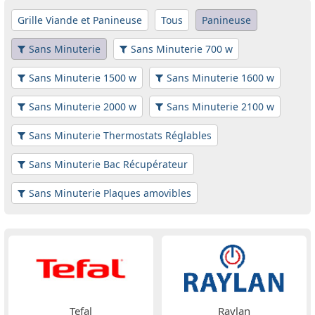
Grille Viande et Panineuse
Tous
Panineuse
Sans Minuterie
Sans Minuterie 700 w
Sans Minuterie 1500 w
Sans Minuterie 1600 w
Sans Minuterie 2000 w
Sans Minuterie 2100 w
Sans Minuterie Thermostats Réglables
Sans Minuterie Bac Récupérateur
Sans Minuterie Plaques amovibles
Tefal
Raylan