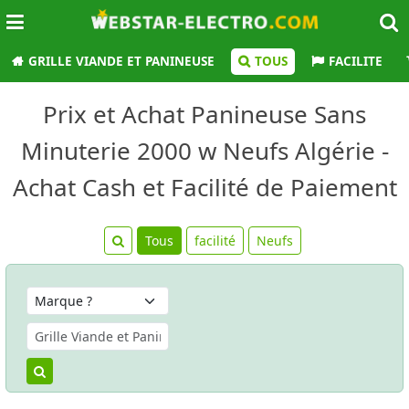
GRILLE VIANDE ET PANINEUSE
TOUS
FACILITE
Prix et Achat Panineuse Sans
Minuterie 2000 w Neufs Algérie -
Achat Cash et Facilité de Paiement
Tous
facilité
Neufs