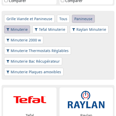
Comparer
Comparer
Grille Viande et Panineuse
Tous
Panineuse
Minuterie
Tefal Minuterie
Raylan Minuterie
Minuterie 2000 w
Minuterie Thermostats Réglables
Minuterie Bac Récupérateur
Minuterie Plaques amovibles
Tefal
Raylan