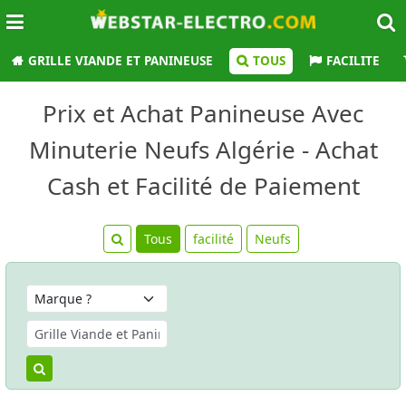
GRILLE VIANDE ET PANINEUSE
TOUS
FACILITE
Prix et Achat Panineuse Avec
Minuterie Neufs Algérie - Achat
Cash et Facilité de Paiement
Tous
facilité
Neufs