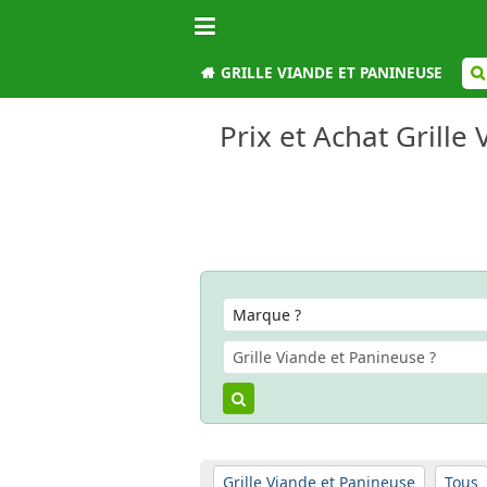
GRILLE VIANDE ET PANINEUSE
Prix et Achat Grille
Grille Viande et Panineuse
Tous