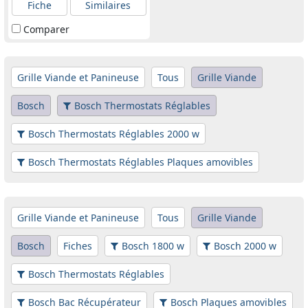
Fiche
Similaires
Comparer
Grille Viande et Panineuse
Tous
Grille Viande
Bosch
Bosch Thermostats Réglables
Bosch Thermostats Réglables 2000 w
Bosch Thermostats Réglables Plaques amovibles
Grille Viande et Panineuse
Tous
Grille Viande
Bosch
Fiches
Bosch 1800 w
Bosch 2000 w
Bosch Thermostats Réglables
Bosch Bac Récupérateur
Bosch Plaques amovibles