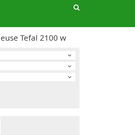
neuse Tefal 2100 w