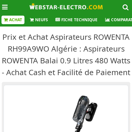
ACHAT
NEUFS
FICHE TECHNIQUE
COMPARAT
Prix et Achat Aspirateurs ROWENTA
RH99A9WO Algérie : Aspirateurs
ROWENTA Balai 0.9 Litres 480 Watts
- Achat Cash et Facilité de Paiement