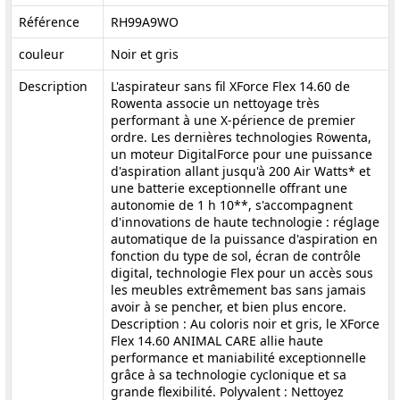
Référence
RH99A9WO
couleur
Noir et gris
Description
L'aspirateur sans fil XForce Flex 14.60 de
Rowenta associe un nettoyage très
performant à une X-périence de premier
ordre. Les dernières technologies Rowenta,
un moteur DigitalForce pour une puissance
d'aspiration allant jusqu'à 200 Air Watts* et
une batterie exceptionnelle offrant une
autonomie de 1 h 10**, s'accompagnent
d'innovations de haute technologie : réglage
automatique de la puissance d'aspiration en
fonction du type de sol, écran de contrôle
digital, technologie Flex pour un accès sous
les meubles extrêmement bas sans jamais
avoir à se pencher, et bien plus encore.
Description : Au coloris noir et gris, le XForce
Flex 14.60 ANIMAL CARE allie haute
performance et maniabilité exceptionnelle
grâce à sa technologie cyclonique et sa
grande flexibilité. Polyvalent : Nettoyez