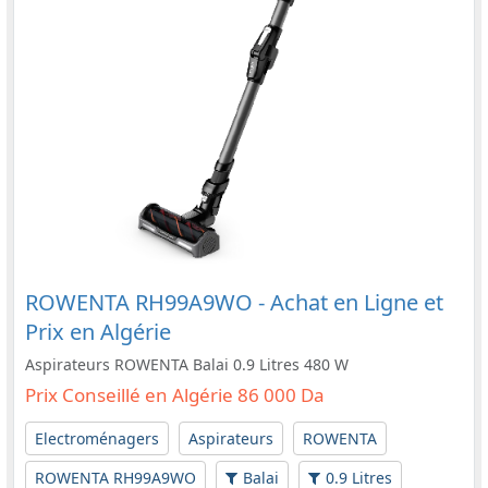
ROWENTA RH99A9WO - Achat en Ligne et
Prix en Algérie
Aspirateurs ROWENTA Balai 0.9 Litres 480 W
Prix Conseillé en Algérie 86 000 Da
Electroménagers
Aspirateurs
ROWENTA
ROWENTA RH99A9WO
Balai
0.9 Litres