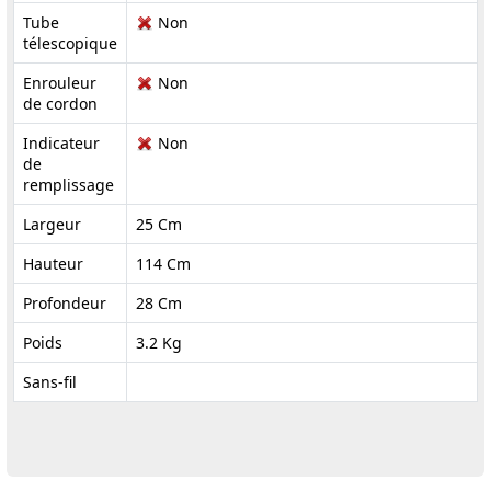
Tube
Non
télescopique
Enrouleur
Non
de cordon
Indicateur
Non
de
remplissage
Largeur
25 Cm
Hauteur
114 Cm
Profondeur
28 Cm
Poids
3.2 Kg
Sans-fil