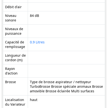
Débit d'air
Niveau
84 dB
sonore
Niveaux de
puissance
Capacité de
0.9 Litres
remplissage
Longueur de
cordon (m)
Rayon
d'action
Brosse
Type de brosse aspirateur / nettoyeur
TurboBrosse Brosse spéciale animaux Brosse
amovible Brosse éclairée Multi surfaces
Localisation
haut
du Variateur