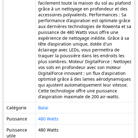
facilement toute la maison du sol au plafond
grâce à un nettoyage en profondeur et des
accessoires polyvalents. Performances : Sa
performance d'aspiration est optimale grâce
aux dernières technologies de Rowenta et sa
puissance de 480 Watts vous offre une
expérience de nettoyage inédite. Grâce à sa
tête d’aspiration unique, dotée d'un
éclairage avec LEDs, vous permettra de
traquer la poussière dans les endroits les
plus sombres. Moteur DigitalForce : Nettoyez
vos sols en profondeur avec son moteur
DigitalForce innovant : un flux d'aspiration
optimisé grâce à des lames aérodynamiques
qui ajustent automatiquement leur vitesse.
Cette technologie offre une puissance
d'aspiration maximale de 200 air-watts.
Catégorie
Balai
Puissance
480 Watts
Puissance
480 Watts
utile