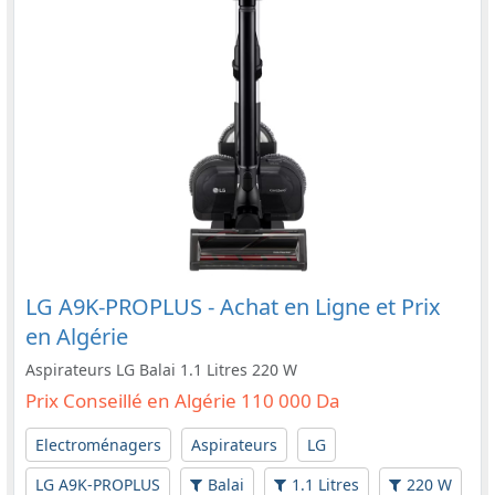
LG A9K-PROPLUS - Achat en Ligne et Prix
en Algérie
Aspirateurs LG Balai 1.1 Litres 220 W
Prix Conseillé en Algérie 110 000 Da
Electroménagers
Aspirateurs
LG
LG A9K-PROPLUS
Balai
1.1 Litres
220 W