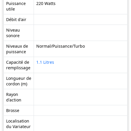
Puissance
220 Watts
utile
Débit d'air
Niveau
sonore
Niveaux de
Normal/Puissance/Turbo
puissance
Capacité de
1.1 Litres
remplissage
Longueur de
cordon (m)
Rayon
d'action
Brosse
Localisation
du Variateur