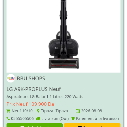
BBU SHOPS
LG A9K-PROPLUS Neuf
Aspirateurs LG Balai 1.1 Litres 220 Watts
Prix Neuf 109 900 Da
Neuf
10/10
Tipaza Tipaza
2026-08-08
0555505506
Livraison (Oui)
Paiement à la livraison