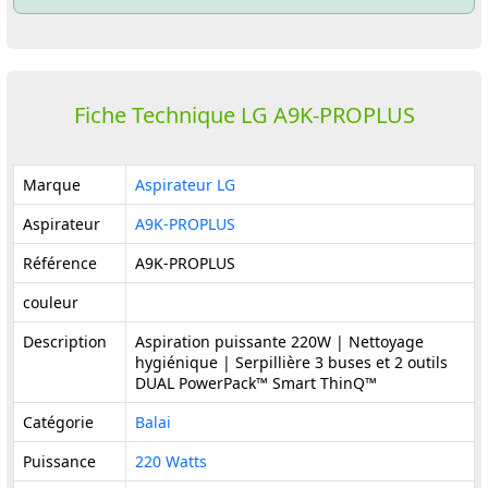
Fiche Technique LG A9K-PROPLUS
Marque
Aspirateur LG
Aspirateur
A9K-PROPLUS
Référence
A9K-PROPLUS
couleur
Description
Aspiration puissante 220W | Nettoyage
hygiénique | Serpillière 3 buses et 2 outils
DUAL PowerPack™ Smart ThinQ™
Catégorie
Balai
Puissance
220 Watts