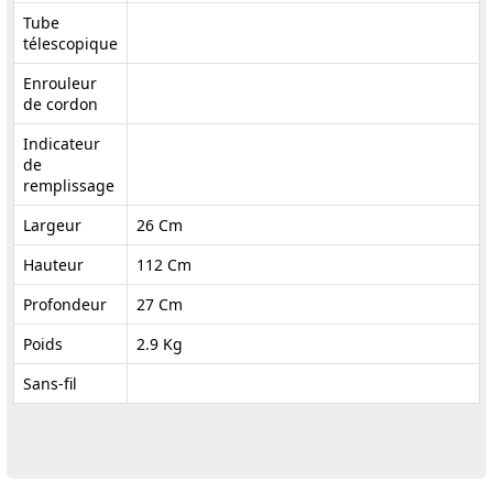
Tube
télescopique
Enrouleur
de cordon
Indicateur
de
remplissage
Largeur
26 Cm
Hauteur
112 Cm
Profondeur
27 Cm
Poids
2.9 Kg
Sans-fil