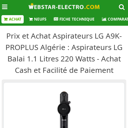
ACHAT
NEUFS
FICHE TECHNIQUE
COMPARAT
Prix et Achat Aspirateurs LG A9K-
PROPLUS Algérie : Aspirateurs LG
Balai 1.1 Litres 220 Watts - Achat
Cash et Facilité de Paiement