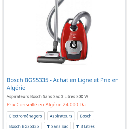
Bosch BGS5335 - Achat en Ligne et Prix en
Algérie
Aspirateurs Bosch Sans Sac 3 Litres 800 W
Prix Conseillé en Algérie 24 000 Da
Electroménagers
Aspirateurs
Bosch
Bosch BGS5335
Sans Sac
3 Litres