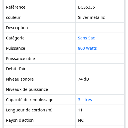
Référence
BGS5335
couleur
Silver metallic
Description
Catégorie
Sans Sac
Puissance
800 Watts
Puissance utile
Débit d'air
Niveau sonore
74 dB
Niveaux de puissance
Capacité de remplissage
3 Litres
Longueur de cordon (m)
11
Rayon d'action
NC