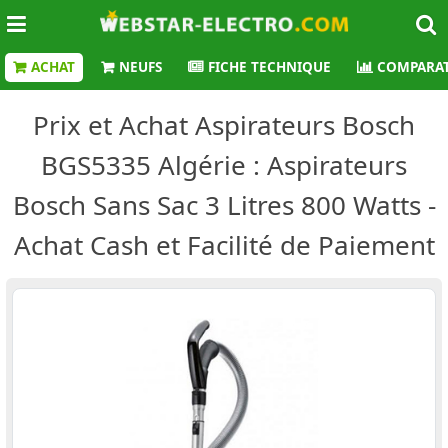
ACHAT
NEUFS
FICHE TECHNIQUE
COMPARAT
Prix et Achat Aspirateurs Bosch
BGS5335 Algérie : Aspirateurs
Bosch Sans Sac 3 Litres 800 Watts -
Achat Cash et Facilité de Paiement