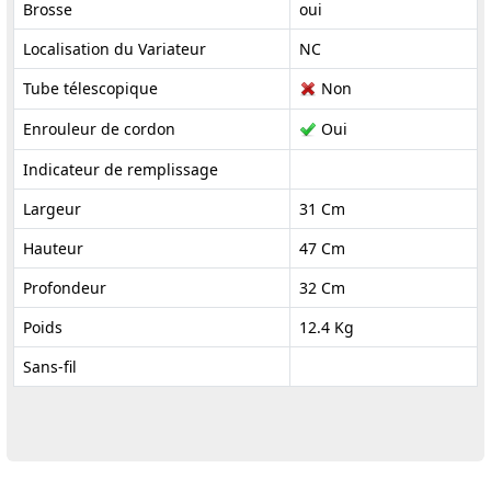
Brosse
oui
Localisation du Variateur
NC
Tube télescopique
Non
Enrouleur de cordon
Oui
Indicateur de remplissage
Largeur
31 Cm
Hauteur
47 Cm
Profondeur
32 Cm
Poids
12.4 Kg
Sans-fil