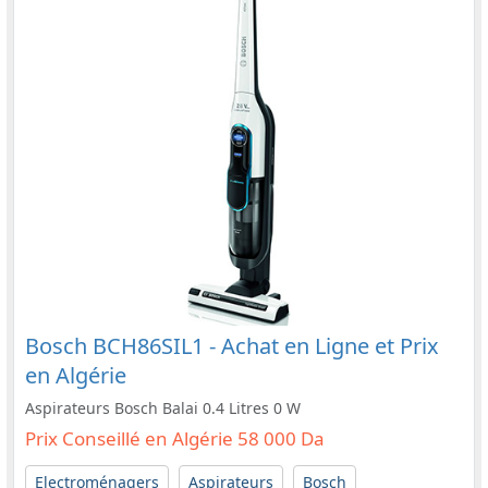
Bosch BCH86SIL1 - Achat en Ligne et Prix
en Algérie
Aspirateurs Bosch Balai 0.4 Litres 0 W
Prix Conseillé en Algérie 58 000 Da
Electroménagers
Aspirateurs
Bosch