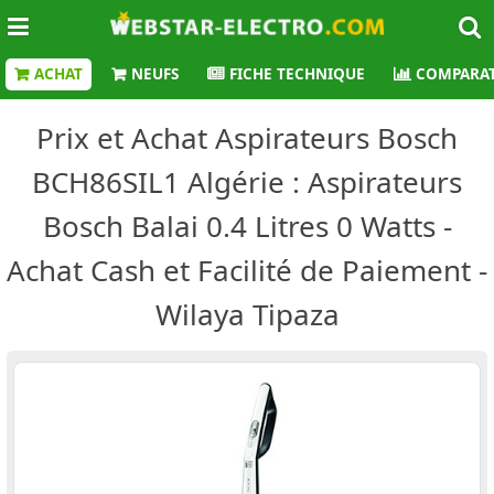
ACHAT
NEUFS
FICHE TECHNIQUE
COMPARAT
Prix et Achat Aspirateurs Bosch
BCH86SIL1 Algérie : Aspirateurs
Bosch Balai 0.4 Litres 0 Watts -
Achat Cash et Facilité de Paiement -
Wilaya Tipaza