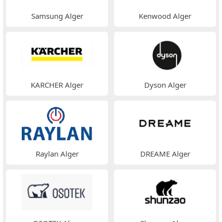
Samsung Alger
Kenwood Alger
KARCHER Alger
Dyson Alger
Raylan Alger
DREAME Alger