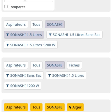
Comparer
Aspirateurs
Tous
SONASHI
SONASHI 1.5 Litres
SONASHI 1.5 Litres Sans Sac
SONASHI 1.5 Litres 1200 W
Aspirateurs
Tous
SONASHI
Fiches
SONASHI Sans Sac
SONASHI 1.5 Litres
SONASHI 1200 W
Aspirateurs
Tous
SONASHI
Alger