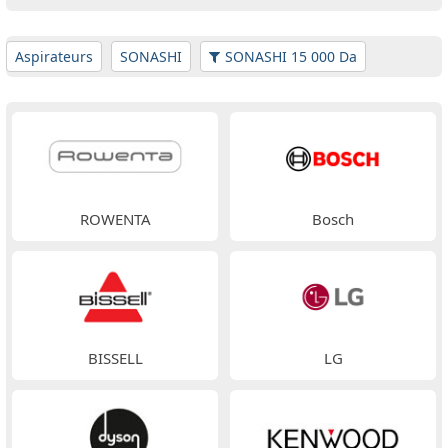
Aspirateurs
SONASHI
SONASHI 15 000 Da
ROWENTA
Bosch
BISSELL
LG