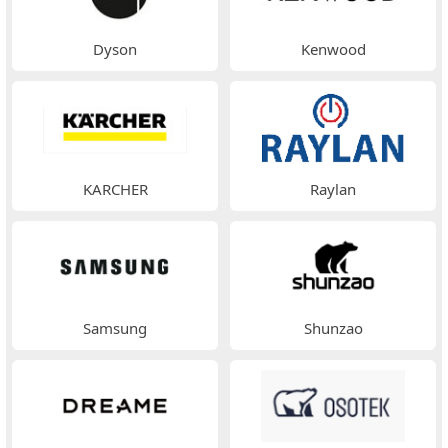
Dyson
Kenwood
KARCHER
Raylan
Samsung
Shunzao