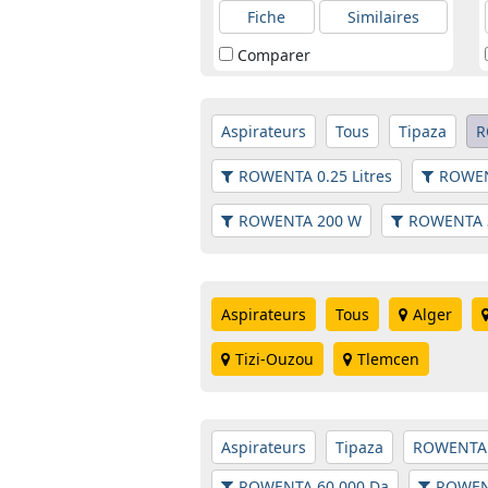
Fiche
Similaires
Comparer
Aspirateurs
Tous
Tipaza
R
ROWENTA 0.25 Litres
ROWENT
ROWENTA 200 W
ROWENTA 
Aspirateurs
Tous
Alger
Tizi-Ouzou
Tlemcen
Aspirateurs
Tipaza
ROWENTA
ROWENTA 60 000 Da
ROWEN