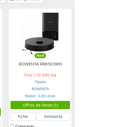
Neuf
ROWENTA RR85E3WH
Prix
110 000 Da
Tipaza
ROWENTA
Robot
0.26 Litres
Offres de Vente (1)
Fiche
Similaires
Comparer