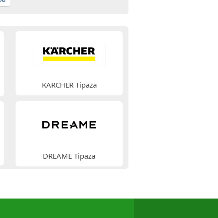
KARCHER Tipaza
DREAME Tipaza