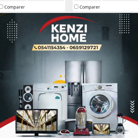
Comparer
Comparer