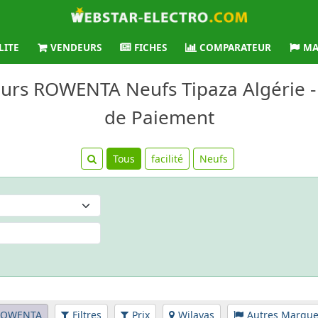
LITE
VENDEURS
FICHES
COMPARATEUR
MA
eurs ROWENTA Neufs Tipaza Algérie - 
de Paiement
Tous
facilité
Neufs
ROWENTA
Filtres
Prix
Wilayas
Autres Marqu