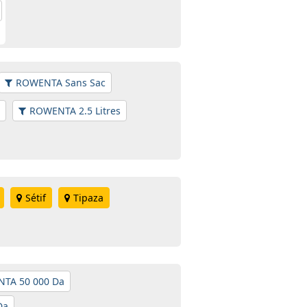
ROWENTA Sans Sac
ROWENTA 2.5 Litres
Sétif
Tipaza
TA 50 000 Da
Da