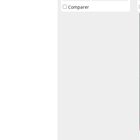
Comparer