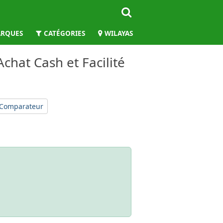
RQUES
CATÉGORIES
WILAYAS
chat Cash et Facilité
Comparateur