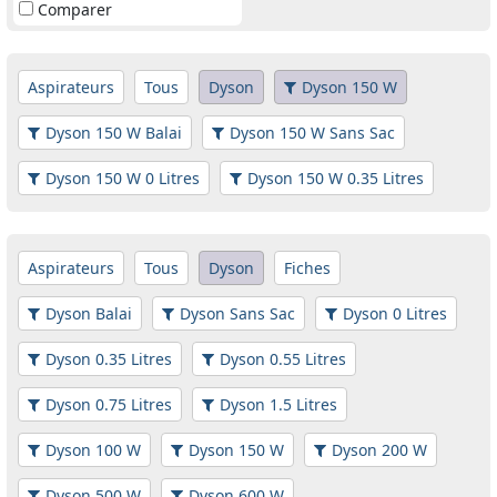
Comparer
Aspirateurs
Tous
Dyson
Dyson 150 W
Dyson 150 W Balai
Dyson 150 W Sans Sac
Dyson 150 W 0 Litres
Dyson 150 W 0.35 Litres
Aspirateurs
Tous
Dyson
Fiches
Dyson Balai
Dyson Sans Sac
Dyson 0 Litres
Dyson 0.35 Litres
Dyson 0.55 Litres
Dyson 0.75 Litres
Dyson 1.5 Litres
Dyson 100 W
Dyson 150 W
Dyson 200 W
Dyson 500 W
Dyson 600 W