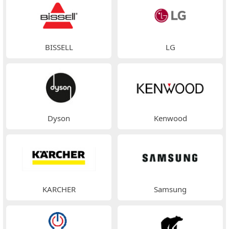
BISSELL
LG
Dyson
Kenwood
KARCHER
Samsung