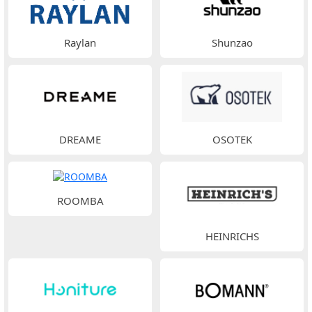
Raylan
Shunzao
DREAME
OSOTEK
ROOMBA
HEINRICHS