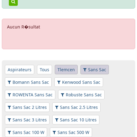
Aucun R�sultat
Aspirateurs
Tous
Tlemcen
Sans Sac
Bomann Sans Sac
Kenwood Sans Sac
ROWENTA Sans Sac
Robuste Sans Sac
Sans Sac 2 Litres
Sans Sac 2.5 Litres
Sans Sac 3 Litres
Sans Sac 10 Litres
Sans Sac 100 W
Sans Sac 500 W