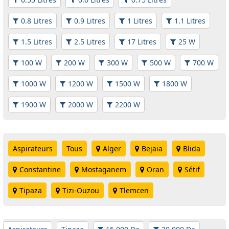
0.8 Litres
0.9 Litres
1 Litres
1.1 Litres
1.5 Litres
2.5 Litres
17 Litres
25 W
100 W
200 W
300 W
500 W
700 W
1000 W
1200 W
1500 W
1800 W
1900 W
2000 W
2200 W
Aspirateurs
Tous
Alger
Bejaia
Blida
Constantine
Mostaganem
Oran
Sétif
Tipaza
Tizi-Ouzou
Tlemcen