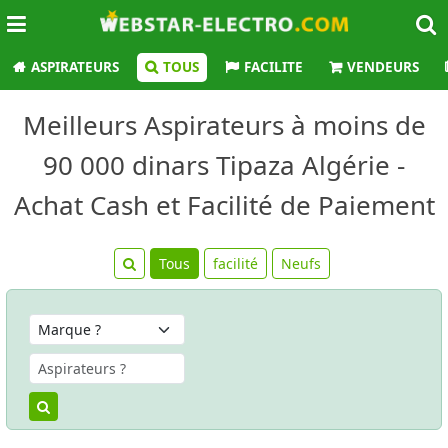
ASPIRATEURS
TOUS
FACILITE
VENDEURS
Meilleurs Aspirateurs à moins de
90 000 dinars Tipaza Algérie -
Achat Cash et Facilité de Paiement
Tous
facilité
Neufs