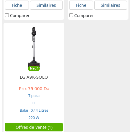
Fiche
Similaires
Fiche
Similaires
Comparer
Comparer
Neuf
LG A9K-SOLO
Prix
75 000 Da
Tipaza
LG
Balai
0.44 Litres
220 W
Offres de Vente (1)