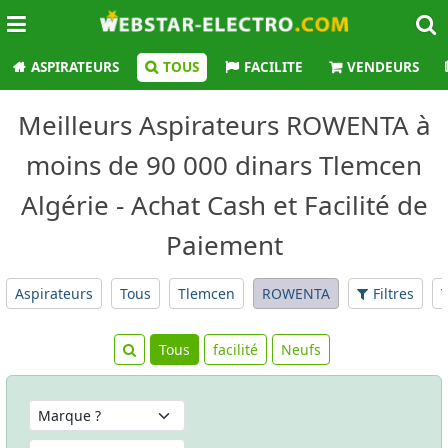
ASPIRATEURS
TOUS
FACILITE
VENDEURS
Meilleurs Aspirateurs ROWENTA à
moins de 90 000 dinars Tlemcen
Algérie - Achat Cash et Facilité de
Paiement
Aspirateurs
Tous
Tlemcen
ROWENTA
Filtres
Tous
facilité
Neufs