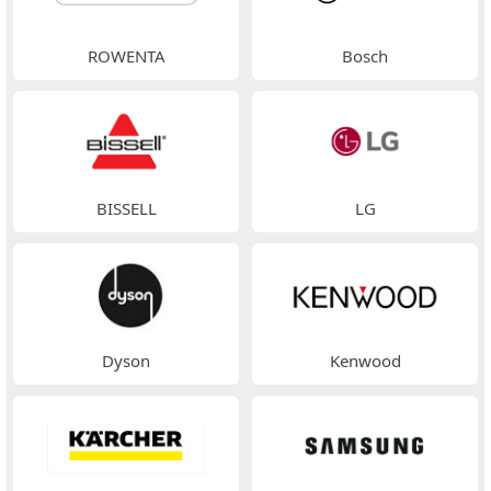
ROWENTA
Bosch
BISSELL
LG
Dyson
Kenwood