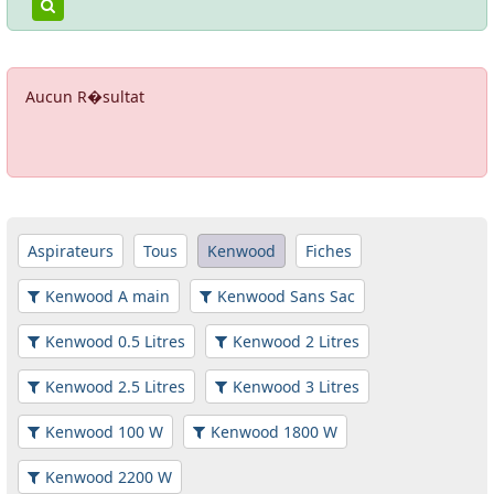
Aucun R�sultat
Aspirateurs
Tous
Kenwood
Fiches
Kenwood A main
Kenwood Sans Sac
Kenwood 0.5 Litres
Kenwood 2 Litres
Kenwood 2.5 Litres
Kenwood 3 Litres
Kenwood 100 W
Kenwood 1800 W
Kenwood 2200 W