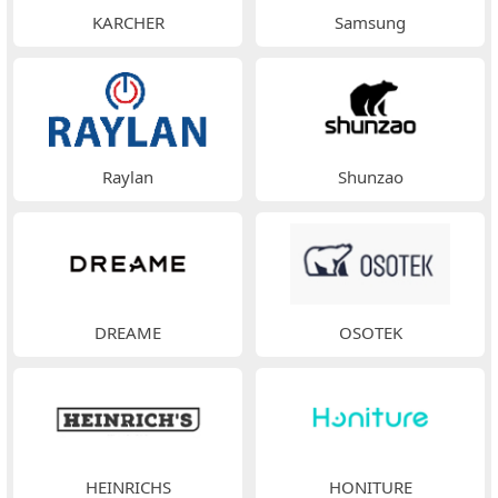
KARCHER
Samsung
Raylan
Shunzao
DREAME
OSOTEK
HEINRICHS
HONITURE