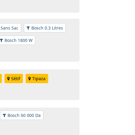
 Sans Sac
Bosch 0.3 Litres
Bosch 1800 W
Sétif
Tipaza
Bosch 60 000 Da