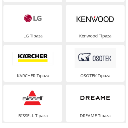
LG Tipaza
Kenwood Tipaza
KARCHER Tipaza
OSOTEK Tipaza
BISSELL Tipaza
DREAME Tipaza