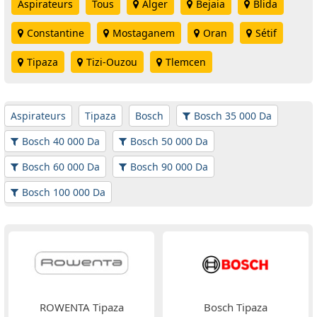
Aspirateurs
Tous
Alger
Bejaia
Blida
Constantine
Mostaganem
Oran
Sétif
Tipaza
Tizi-Ouzou
Tlemcen
Aspirateurs
Tipaza
Bosch
Bosch 35 000 Da
Bosch 40 000 Da
Bosch 50 000 Da
Bosch 60 000 Da
Bosch 90 000 Da
Bosch 100 000 Da
ROWENTA Tipaza
Bosch Tipaza