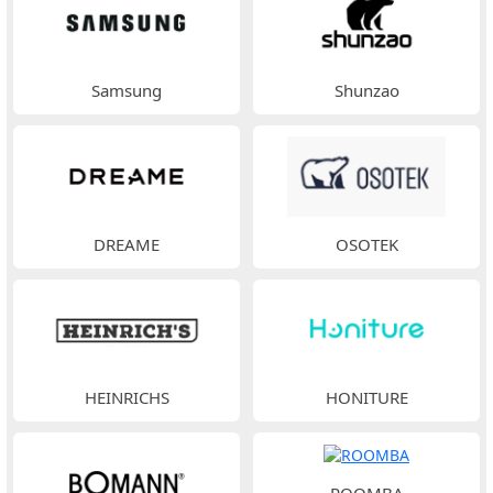
Samsung
Shunzao
DREAME
OSOTEK
HEINRICHS
HONITURE