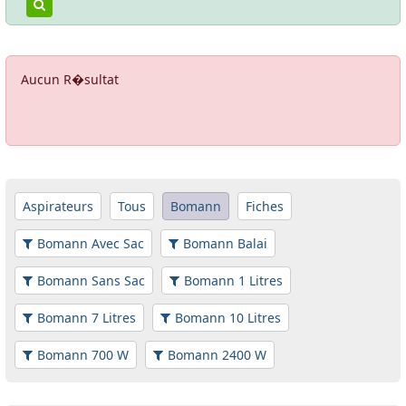
Aucun R�sultat
Aspirateurs
Tous
Bomann
Fiches
Bomann Avec Sac
Bomann Balai
Bomann Sans Sac
Bomann 1 Litres
Bomann 7 Litres
Bomann 10 Litres
Bomann 700 W
Bomann 2400 W