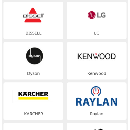
BISSELL
LG
Dyson
Kenwood
KARCHER
Raylan