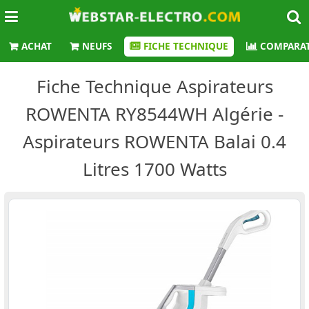
ACHAT
NEUFS
FICHE TECHNIQUE
COMPARAT
Fiche Technique Aspirateurs
ROWENTA RY8544WH Algérie -
Aspirateurs ROWENTA Balai 0.4
Litres 1700 Watts