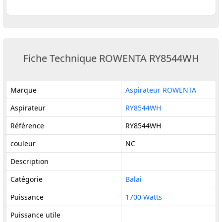
Fiche Technique ROWENTA RY8544WH
Marque
Aspirateur ROWENTA
Aspirateur
RY8544WH
Référence
RY8544WH
couleur
NC
Description
Catégorie
Balai
Puissance
1700 Watts
Puissance utile