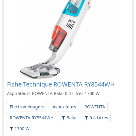
Fiche Technique ROWENTA RY8544WH
Aspirateurs ROWENTA Balai 0.4 Litres 1700 W
Electroménagers
Aspirateurs
ROWENTA
ROWENTA RY8544WH
Balai
0.4 Litres
1700 W