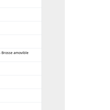
s Brosse amovible