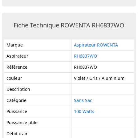
Fiche Technique ROWENTA RH6837WO
Marque
Aspirateur ROWENTA
Aspirateur
RH6837WO
Référence
RH6837WO
couleur
Violet / Gris / Aluminium
Description
Catégorie
Sans Sac
Puissance
100 Watts
Puissance utile
Débit d'air