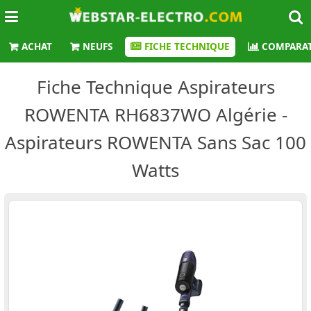
ACHAT
NEUFS
FICHE TECHNIQUE
COMPARAT
Fiche Technique Aspirateurs
ROWENTA RH6837WO Algérie -
Aspirateurs ROWENTA Sans Sac 100
Watts