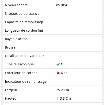
Niveau sonore
85 dBA
Niveaux de puissance
Capacité de remplissage
Longueur de cordon (m)
Rayon d'action
Brosse
Localisation du Variateur
Tube télescopique
Oui
Enrouleur de cordon
Non
Indicateur de remplissage
Largeur
25.2 Cm
Hauteur
113,3 Cm