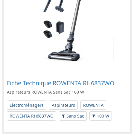
Fiche Technique ROWENTA RH6837WO
Aspirateurs ROWENTA Sans Sac 100 W
Electroménagers
Aspirateurs
ROWENTA
ROWENTA RH6837WO
Sans Sac
100 W