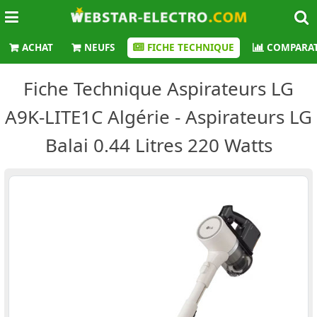
ACHAT
NEUFS
FICHE TECHNIQUE
COMPARAT
Fiche Technique Aspirateurs LG
A9K-LITE1C Algérie - Aspirateurs LG
Balai 0.44 Litres 220 Watts