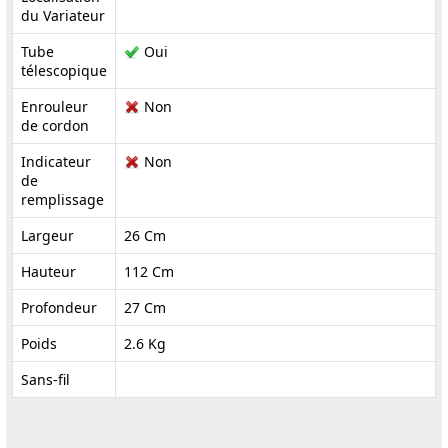
du Variateur
Tube
Oui
télescopique
Enrouleur
Non
de cordon
Indicateur
Non
de
remplissage
Largeur
26 Cm
Hauteur
112 Cm
Profondeur
27 Cm
Poids
2.6 Kg
Sans-fil