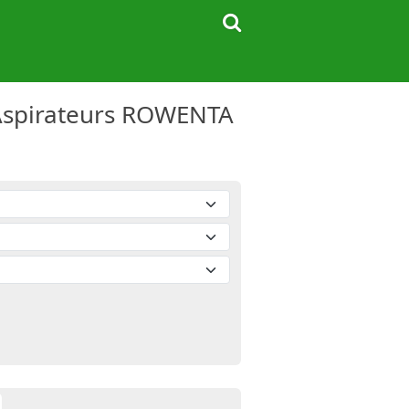
Aspirateurs ROWENTA